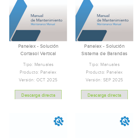
Panelex - Solución
Panelex - Solución
Cortasol Vertical
Sistema de Barandas
Tipo: Manuales
Tipo: Manuales
Producto: Panelex
Producto: Panelex
Versión: OCT 2025
Versión: SEP 2025
Descarga directa
Descarga directa