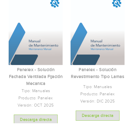
Panelex - Solución
Panelex - Solución
Fachada Ventilada Fijación
Revestimiento Tipo Lamas
Mecanica
Tipo: Manuales
Tipo: Manuales
Producto: Panelex
Producto: Panelex
Versión: DIC 2025
Versión: OCT 2025
Descarga directa
Descarga directa