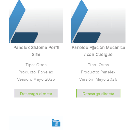
Panelex Sistema Perfil
Panelex Fijación Mecánica
Slim
/ con Cuelgue
Tipo: Otros
Tipo: Otros
Producto: Panelex
Producto: Panelex
Versión: Mayo 2025
Versión: Mayo 2025
Descarga directa
Descarga directa