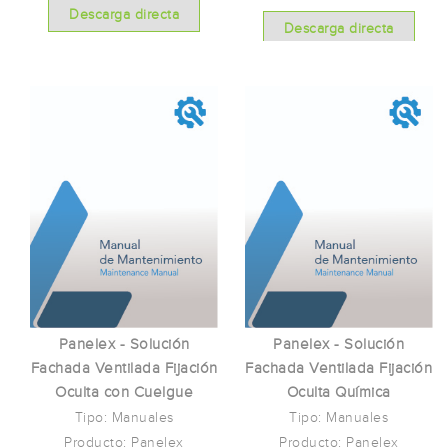
Descarga directa
Descarga directa
Panelex - Solución
Panelex - Solución
Fachada Ventilada Fijación
Fachada Ventilada Fijación
Oculta con Cuelgue
Oculta Química
Tipo: Manuales
Tipo: Manuales
Producto: Panelex
Producto: Panelex