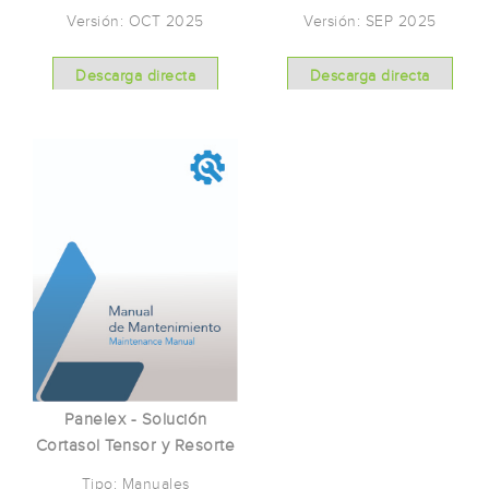
Versión: OCT 2025
Versión: SEP 2025
Descarga directa
Descarga directa
Panelex - Solución
Cortasol Tensor y Resorte
Tipo: Manuales