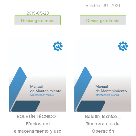
Versión: JUL2021
2019-05-29
Descarga directa
Descarga directa
BOLETÍN TÉCNICO -
Boletín Técnico _
Efectos del
Temperatura de
almacenamiento y uso
Operación