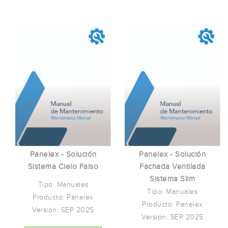
Panelex - Solución
Panelex - Solución
Sistema Cielo Falso
Fachada Ventilada
Sistema Slim
Tipo: Manuales
Tipo: Manuales
Producto: Panelex
Producto: Panelex
Versión: SEP 2025
Versión: SEP 2025