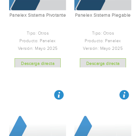
Panelex Sistema Pivotante
Panelex Sistema Plegable
Tipo: Otros
Tipo: Otros
Producto: Panelex
Producto: Panelex
Versión: Mayo 2025
Versión: Mayo 2025
Descarga directa
Descarga directa