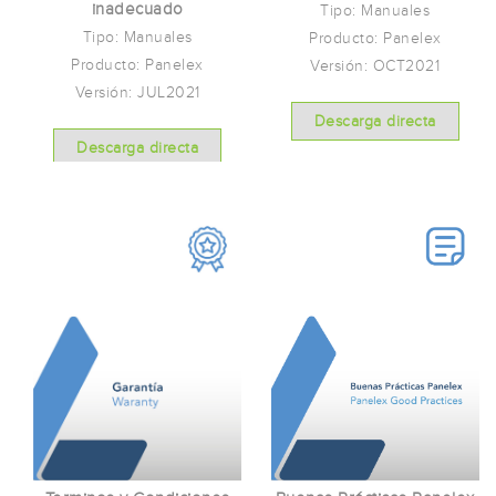
inadecuado
Tipo: Manuales
Tipo: Manuales
Producto: Panelex
Producto: Panelex
Versión: OCT2021
Versión: JUL2021
Descarga directa
Descarga directa