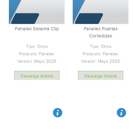
Panelex Sistema Clip
Panelex Puertas
Corredizas
Tipo: Otros
Tipo: Otros
Producto: Panelex
Producto: Panelex
Versión: Mayo 2025
Versión: Mayo 2025
Descarga directa
Descarga directa