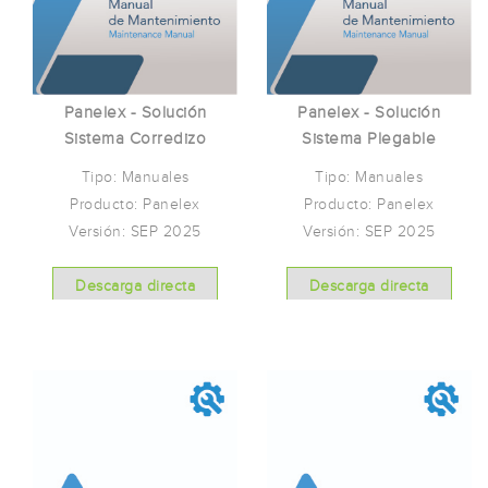
Panelex - Solución
Panelex - Solución
Sistema Corredizo
Sistema Plegable
Tipo: Manuales
Tipo: Manuales
Producto: Panelex
Producto: Panelex
Versión: SEP 2025
Versión: SEP 2025
Descarga directa
Descarga directa