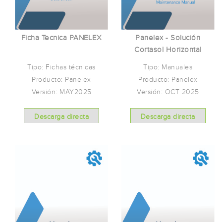
Ficha Tecnica PANELEX
Panelex - Solución
Cortasol Horizontal
Tipo: Fichas técnicas
Tipo: Manuales
Producto: Panelex
Producto: Panelex
Versión: MAY2025
Versión: OCT 2025
Descarga directa
Descarga directa