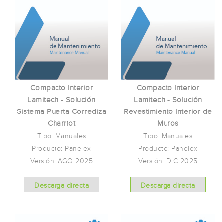
Compacto Interior
Compacto Interior
Lamitech - Solución
Lamitech - Solución
Sistema Puerta Corrediza
Revestimiento Interior de
Charriot
Muros
Tipo: Manuales
Tipo: Manuales
Producto: Panelex
Producto: Panelex
Versión: AGO 2025
Versión: DIC 2025
Descarga directa
Descarga directa