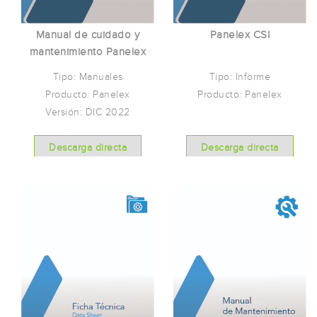
Manual de cuidado y
Panelex CSI
mantenimiento Panelex
Tipo: Manuales
Tipo: Informe
Producto: Panelex
Producto: Panelex
Versión: DIC 2022
Descarga directa
Descarga directa