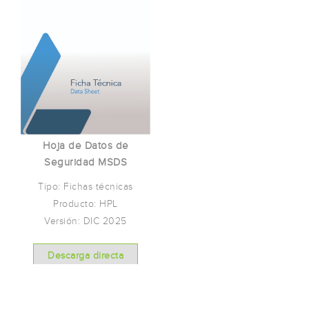
Hoja de Datos de
Seguridad MSDS
Tipo: Fichas técnicas
Producto: HPL
Versión: DIC 2025
Descarga directa