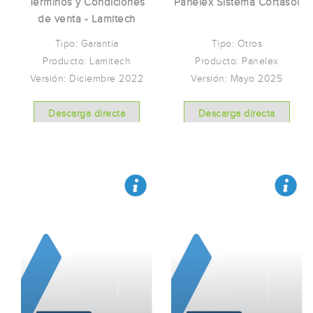
Panelex Sistema Cortasol
Términos y Condiciones
de venta - Lamitech
Tipo: Otros
Tipo: Garantía
Producto: Panelex
Producto: Lamitech
Versión: Mayo 2025
Versión: Diciembre 2022
Descarga directa
Descarga directa