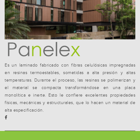
Es un laminado fabricado con fibras celulósicas impregnadas
en resinas termoestables, sometidas a alta presión y altas
temperaturas. Durante el proceso, las resinas se polimerizan y
el material se compacta transformándose en una placa
monolítica e inerte. Esto le confiere excelentes propiedades
físicas, mecánicas y estructurales, que lo hacen un material de
alta especificación.