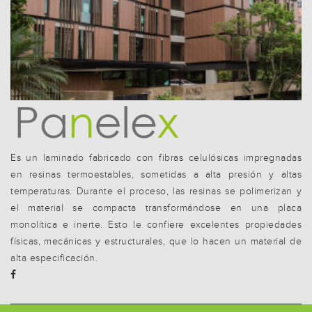
Es un laminado fabricado con fibras celulósicas impregnadas
en resinas termoestables, sometidas a alta presión y altas
temperaturas. Durante el proceso, las resinas se polimerizan y
el material se compacta transformándose en una placa
monolítica e inerte. Esto le confiere excelentes propiedades
físicas, mecánicas y estructurales, que lo hacen un material de
alta especificación.