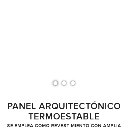
PANEL ARQUITECTÓNICO
TERMOESTABLE
SE EMPLEA COMO REVESTIMIENTO CON AMPLIA